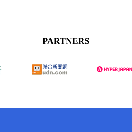
PARTNERS