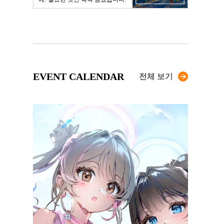
EVENT CALENDAR
전체 보기