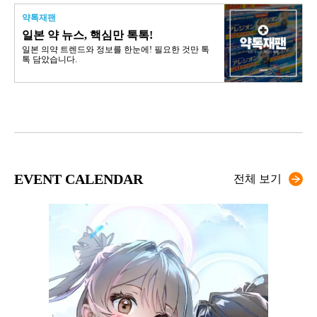
약톡재팬
일본 약 뉴스, 핵심만 톡톡!
일본 의약 트렌드와 정보를 한눈에! 필요한 것만 톡
톡 담았습니다.
EVENT CALENDAR
전체 보기