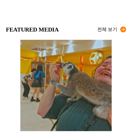
FEATURED MEDIA
전체 보기