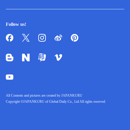
Follow us!
All Contents and pictures are created by JAPANKURU
Copyright ©JAPANKURU of Global Daily Co., Ltd All rights reserved.