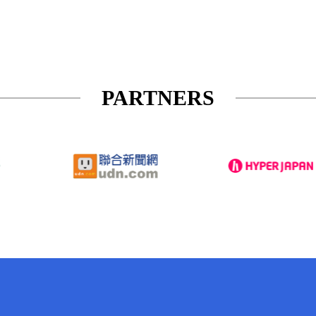
PARTNERS