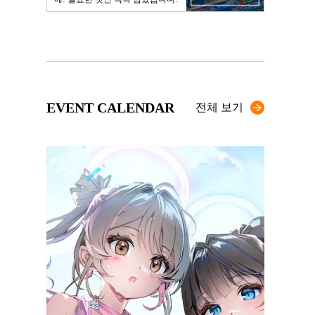
EVENT CALENDAR
전체 보기