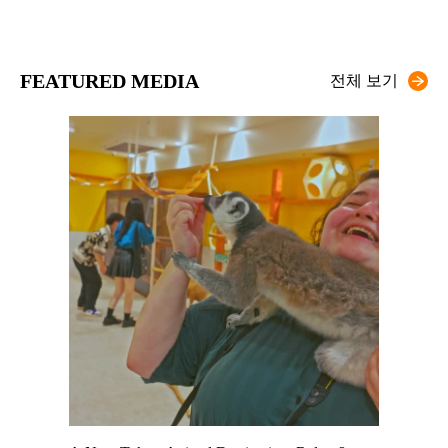
FEATURED MEDIA
전체 보기