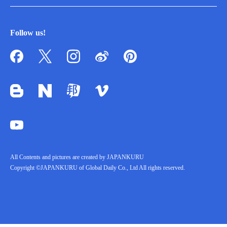
Follow us!
All Contents and pictures are created by JAPANKURU
Copyright ©JAPANKURU of Global Daily Co., Ltd All rights reserved.