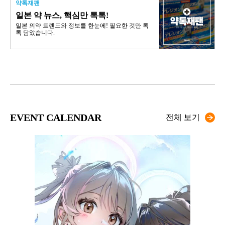
약톡재팬
일본 약 뉴스, 핵심만 톡톡!
일본 의약 트렌드와 정보를 한눈에! 필요한 것만 톡
톡 담았습니다.
EVENT CALENDAR
전체 보기