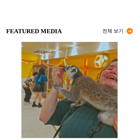
FEATURED MEDIA
전체 보기