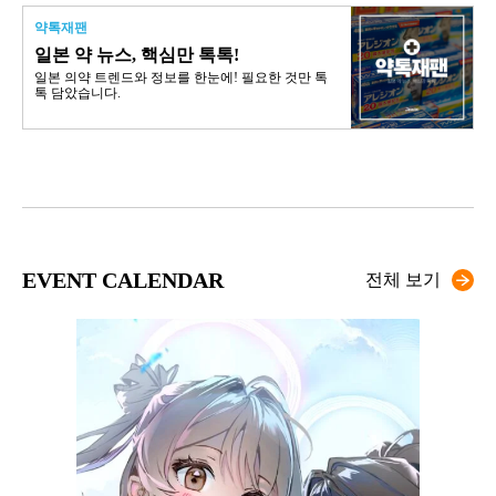
약톡재팬
일본 약 뉴스, 핵심만 톡톡!
일본 의약 트렌드와 정보를 한눈에! 필요한 것만 톡
톡 담았습니다.
EVENT CALENDAR
전체 보기