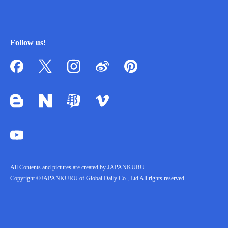
Follow us!
All Contents and pictures are created by JAPANKURU
Copyright ©JAPANKURU of Global Daily Co., Ltd All rights reserved.