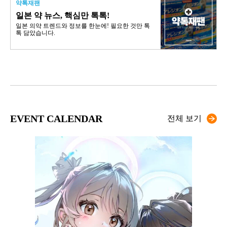
약톡재팬
일본 약 뉴스, 핵심만 톡톡!
일본 의약 트렌드와 정보를 한눈에! 필요한 것만 톡
톡 담았습니다.
EVENT CALENDAR
전체 보기