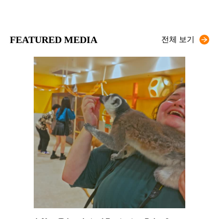
FEATURED MEDIA
전체 보기