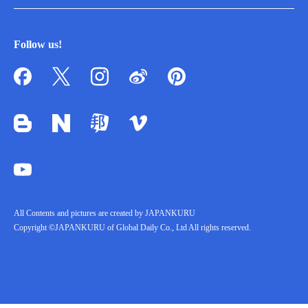
Follow us!
All Contents and pictures are created by JAPANKURU
Copyright ©JAPANKURU of Global Daily Co., Ltd All rights reserved.