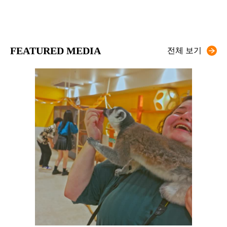
FEATURED MEDIA
전체 보기