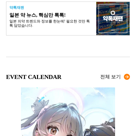
약톡재팬
일본 약 뉴스, 핵심만 톡톡!
일본 의약 트렌드와 정보를 한눈에! 필요한 것만 톡
톡 담았습니다.
EVENT CALENDAR
전체 보기