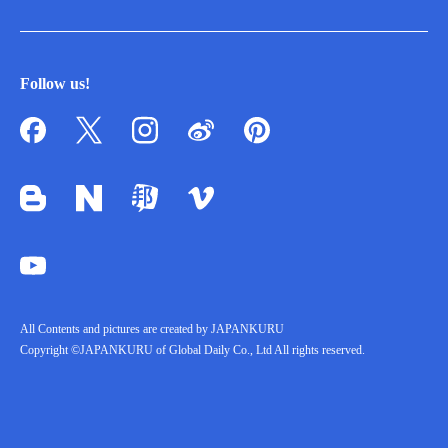
Follow us!
All Contents and pictures are created by JAPANKURU
Copyright ©JAPANKURU of Global Daily Co., Ltd All rights reserved.