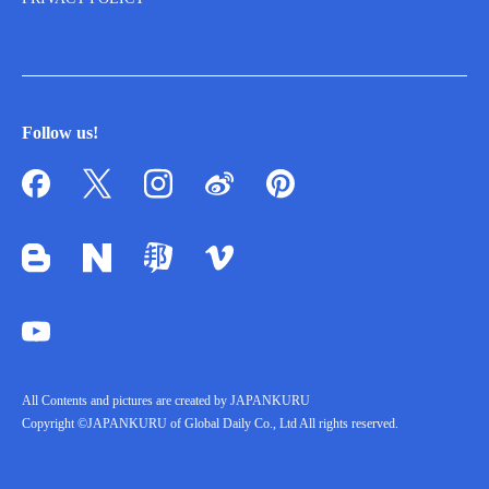
Follow us!
All Contents and pictures are created by JAPANKURU
Copyright ©JAPANKURU of Global Daily Co., Ltd All rights reserved.