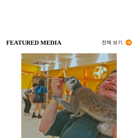
FEATURED MEDIA
전체 보기