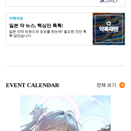
약톡재팬
일본 약 뉴스, 핵심만 톡톡!
일본 의약 트렌드와 정보를 한눈에! 필요한 것만 톡
톡 담았습니다.
EVENT CALENDAR
전체 보기