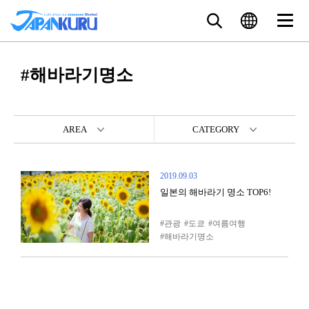
#해바라기명소
AREA
CATEGORY
2019.09.03
일본의 해바라기 명소 TOP6!
관광
도쿄
여름여행
해바라기명소