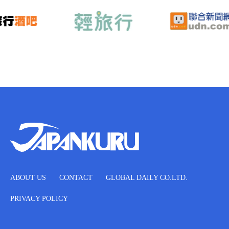
ABOUT US
CONTACT
GLOBAL DAILY CO.LTD.
PRIVACY POLICY