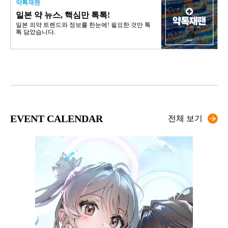
약톡재팬
일본 약 뉴스, 핵심만 톡톡!
일본 의약 트렌드와 정보를 한눈에! 필요한 것만 톡
톡 담았습니다.
EVENT CALENDAR
전체 보기