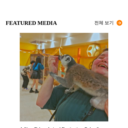
FEATURED MEDIA
전체 보기