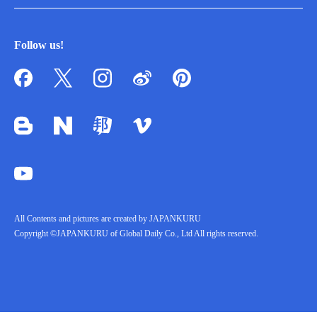
Follow us!
All Contents and pictures are created by JAPANKURU
Copyright ©JAPANKURU of Global Daily Co., Ltd All rights reserved.