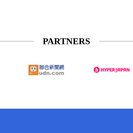
PARTNERS