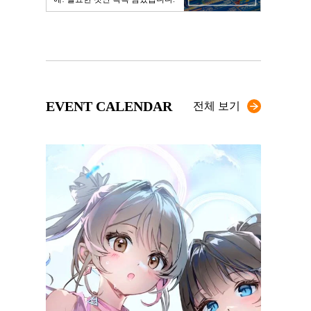
EVENT CALENDAR
전체 보기