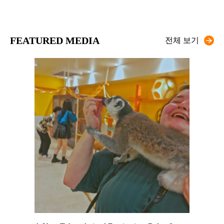
FEATURED MEDIA
전체 보기