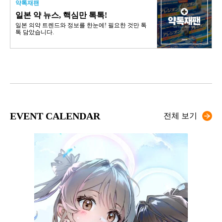
약톡재팬
일본 약 뉴스, 핵심만 톡톡!
일본 의약 트렌드와 정보를 한눈에! 필요한 것만 톡
톡 담았습니다.
EVENT CALENDAR
전체 보기