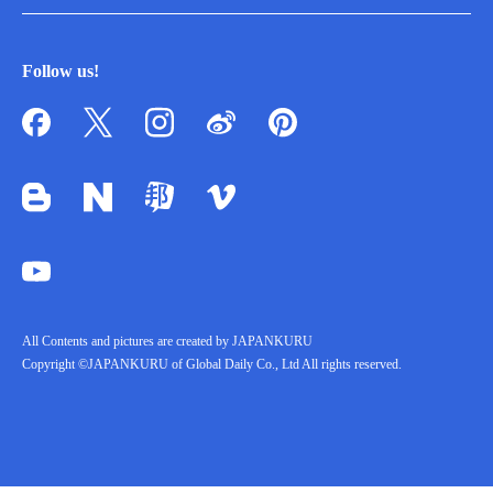
Follow us!
All Contents and pictures are created by JAPANKURU
Copyright ©JAPANKURU of Global Daily Co., Ltd All rights reserved.