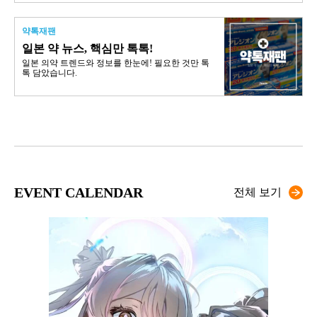
약톡재팬
일본 약 뉴스, 핵심만 톡톡!
일본 의약 트렌드와 정보를 한눈에! 필요한 것만 톡
톡 담았습니다.
EVENT CALENDAR
전체 보기