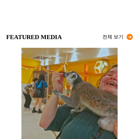
FEATURED MEDIA
전체 보기