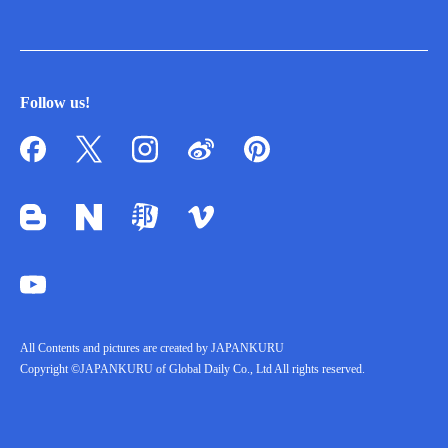
Follow us!
All Contents and pictures are created by JAPANKURU
Copyright ©JAPANKURU of Global Daily Co., Ltd All rights reserved.