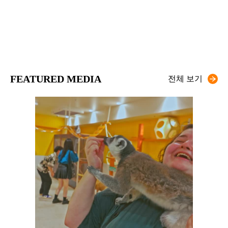
FEATURED MEDIA
전체 보기