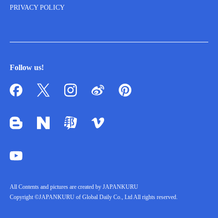
PRIVACY POLICY
Follow us!
All Contents and pictures are created by JAPANKURU
Copyright ©JAPANKURU of Global Daily Co., Ltd All rights reserved.