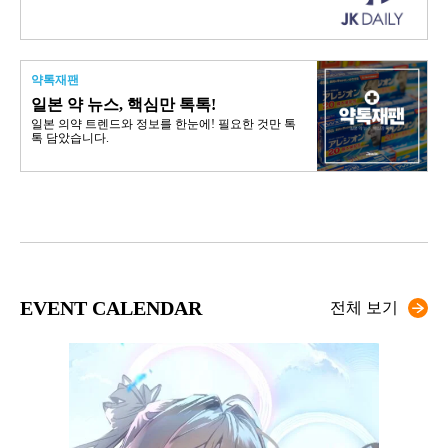
약톡재팬
일본 약 뉴스, 핵심만 톡톡!
일본 의약 트렌드와 정보를 한눈에! 필요한 것만 톡
톡 담았습니다.
EVENT CALENDAR
전체 보기