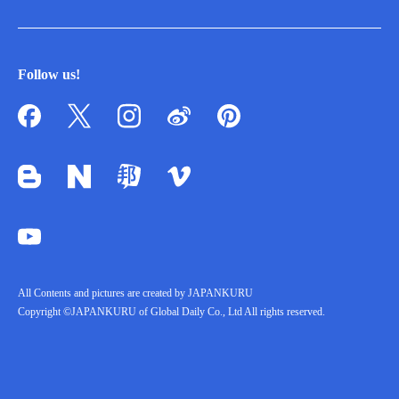
Follow us!
All Contents and pictures are created by JAPANKURU
Copyright ©JAPANKURU of Global Daily Co., Ltd All rights reserved.