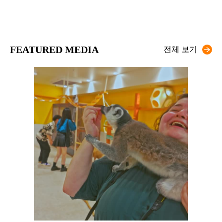
FEATURED MEDIA
전체 보기