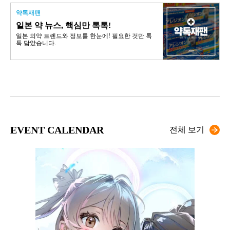
약톡재팬
일본 약 뉴스, 핵심만 톡톡!
일본 의약 트렌드와 정보를 한눈에! 필요한 것만 톡
톡 담았습니다.
EVENT CALENDAR
전체 보기