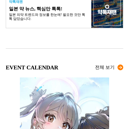
약톡재팬
일본 약 뉴스, 핵심만 톡톡!
일본 의약 트렌드와 정보를 한눈에! 필요한 것만 톡
톡 담았습니다.
EVENT CALENDAR
전체 보기