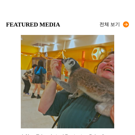
FEATURED MEDIA
전체 보기