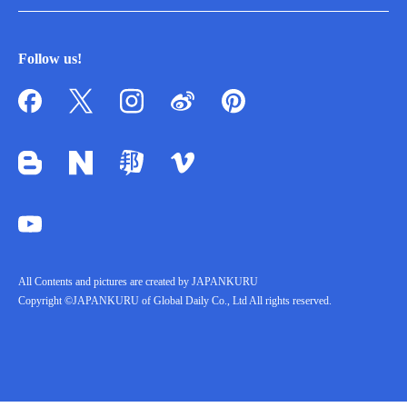
Follow us!
All Contents and pictures are created by JAPANKURU
Copyright ©JAPANKURU of Global Daily Co., Ltd All rights reserved.