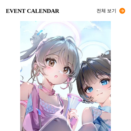
EVENT CALENDAR
전체 보기