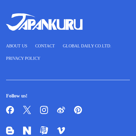
ABOUT US
CONTACT
GLOBAL DAILY CO.LTD.
PRIVACY POLICY
Follow us!