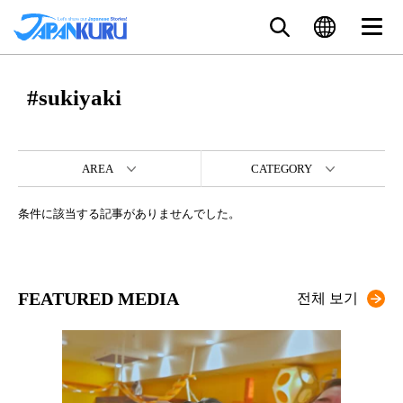
#sukiyaki
AREA
CATEGORY
条件に該当する記事がありませんでした。
FEATURED MEDIA
전체 보기