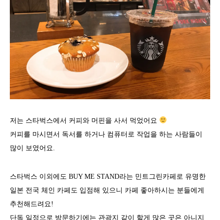
저는 스타벅스에서 커피와 머핀을 사서 먹었어요
커피를 마시면서 독서를 하거나 컴퓨터로 작업을 하는 사람들이
많이 보였어요.
스타벅스 이외에도 BUY ME STAND라는 민트그린카페로 유명한
일본 전국 체인 카페도 입점해 있으니 카페 좋아하시는 분들에게
추천해드려요!
단독 일정으로 방문하기에는 관광지 같이 할게 많은 곳은 아니지