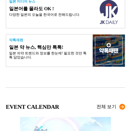
일본 미디어 뉴스
일본어를 몰라도 OK !
다양한 일본의 오늘을 한국어로 전해드립니다.
약톡재팬
일본 약 뉴스, 핵심만 톡톡!
일본 의약 트렌드와 정보를 한눈에! 필요한 것만 톡
톡 담았습니다.
EVENT CALENDAR
전체 보기