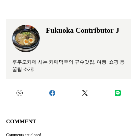
Fukuoka Contributor J
후쿠오카에 사는 카페덕후의 규슈맛집, 여행, 쇼핑 등
꿀팁 소개!
COMMENT
Comments are closed.