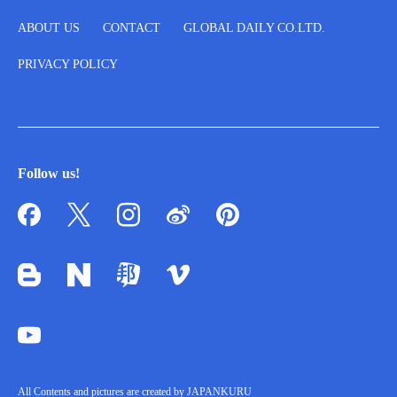
ABOUT US
CONTACT
GLOBAL DAILY CO.LTD.
PRIVACY POLICY
Follow us!
All Contents and pictures are created by JAPANKURU