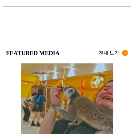
FEATURED MEDIA
전체 보기