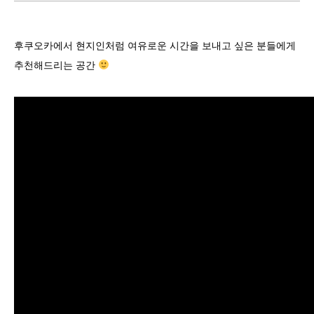
후쿠오카에서 현지인처럼 여유로운 시간을 보내고 싶은 분들에게
추천해드리는 공간