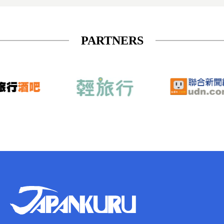
PARTNERS