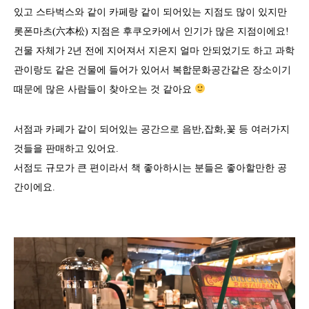
있고 스타벅스와 같이 카페랑 같이 되어있는 지점도 많이 있지만
롯폰마츠(六本松) 지점은 후쿠오카에서 인기가 많은 지점이에요!
건물 자체가 2년 전에 지어져서 지은지 얼마 안되었기도 하고 과학
관이랑도 같은 건물에 들어가 있어서 복합문화공간같은 장소이기
때문에 많은 사람들이 찾아오는 것 같아요
서점과 카페가 같이 되어있는 공간으로 음반,잡화,꽃 등 여러가지
것들을 판매하고 있어요.
서점도 규모가 큰 편이라서 책 좋아하시는 분들은 좋아할만한 공
간이에요.