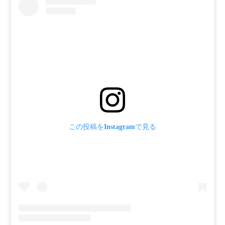
この投稿をInstagramで見る