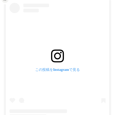
この投稿をInstagramで見る