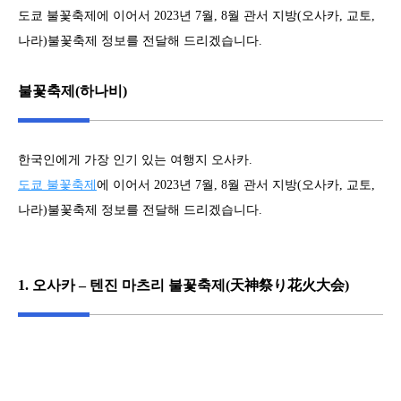
도쿄 불꽃축제에 이어서 2023년 7월, 8월 관서 지방(오사카, 교토,
나라)불꽃축제 정보를 전달해 드리겠습니다.
불꽃축제(하나비)
한국인에게 가장 인기 있는 여행지 오사카.
도쿄 불꽃축제
에 이어서 2023년 7월, 8월 관서 지방(오사카, 교토,
나라)불꽃축제 정보를 전달해 드리겠습니다.
1. 오사카 – 텐진 마츠리 불꽃축제(天神祭り花火大会)