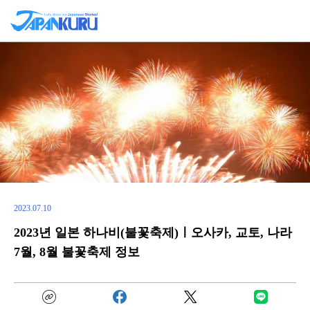
2023.07.10
2023년 일본 하나비(불꽃축제)ㅣ오사카, 교토, 나라
7월, 8월 불꽃축제 정보