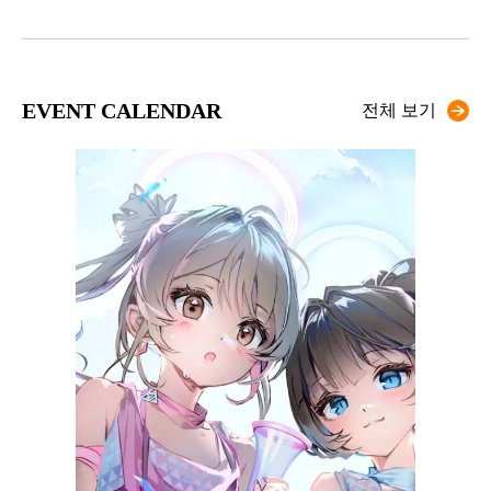
EVENT CALENDAR
전체 보기