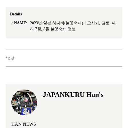
Details
NAME:
2023년 일본 하나비(불꽃축제)ㅣ오사카, 교토, 나
라 7월, 8월 불꽃축제 정보
관광
JAPANKURU Han's
HAN NEWS