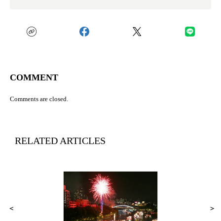
COMMENT
Comments are closed.
RELATED ARTICLES