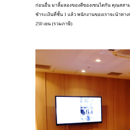
ก่อนอื่น มาลิ้มลองของดีของเซนไดกัน คุณสสามาร
ชำระเงินที่ชั้น 1 แล้ว พนักงานของเราจะนำทางท
250 เยน (รวมภาษี)