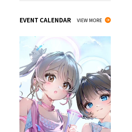
EVENT CALENDAR
VIEW MORE