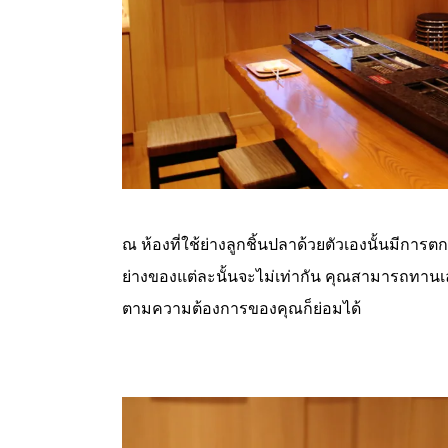
ณ ห้องที่ใช้ย่างลูกชิ้นปลาด้วยตัวเองนั้นมีกา
ย่างของแต่ละนั้นจะไม่เท่ากัน คุณสามารถทานเ
ตามความต้องการของคุณก็ย่อมได้