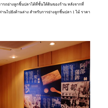
ถย่างลูกชิ้นปลาได้ที่ชั้นใต้ดินของร้าน หลังจากที่
่านไปยังด้านล่าง สำหรับการย่างลูกชิ้นปลา 1 ไม้ ราคา