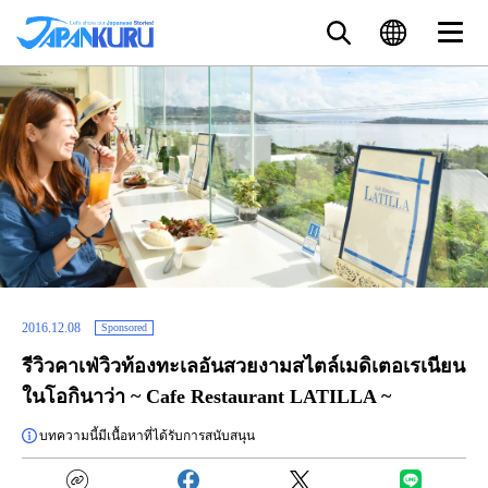
2016.12.08
Sponsored
รีวิวคาเฟ่วิวท้องทะเลอันสวยงามสไตล์เมดิเตอเรเนียน
ในโอกินาว่า ~ Cafe Restaurant LATILLA ~
บทความนี้มีเนื้อหาที่ได้รับการสนับสนุน