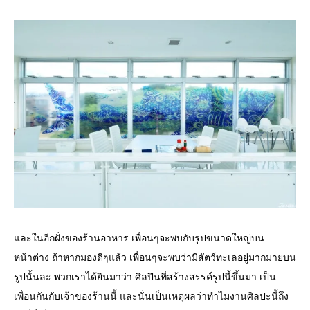
และในอีกฝั่งของร้านอาหาร เพื่อนๆจะพบกับรูปขนาดใหญ่บน
หน้าต่าง ถ้าหากมองดีๆแล้ว เพื่อนๆจะพบว่ามีสัตว์ทะเลอยู่มากมายบน
รูปนั้นละ พวกเราได้ยินมาว่า ศิลปินที่สร้างสรรค์รูปนี้ขึ้นมา เป็น
เพื่อนกันกับเจ้าของร้านนี้ และนั่นเป็นเหตุผลว่าทำไมงานศิลปะนี้ถึง