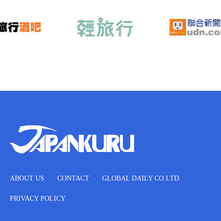
ABOUT US
CONTACT
GLOBAL DAILY CO.LTD.
PRIVACY POLICY