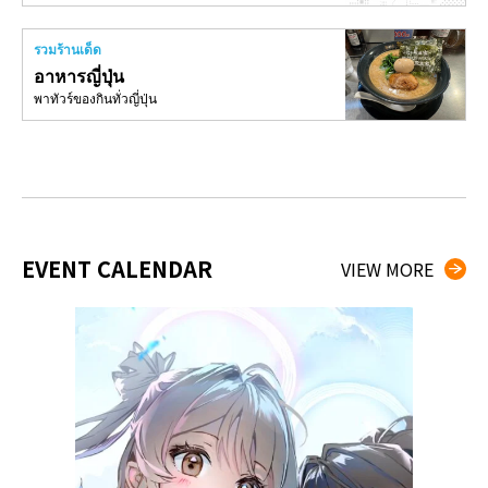
รวมร้านเด็ด
อาหารญี่ปุ่น
พาทัวร์ของกินทั่วญี่ปุ่น
EVENT CALENDAR
VIEW MORE