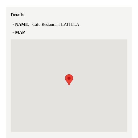
Details
NAME:
Cafe Restaurant LATILLA
MAP