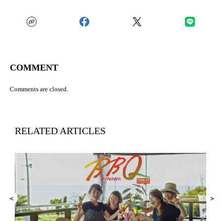
COMMENT
Comments are closed.
RELATED ARTICLES