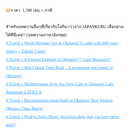
ราคา: 1,590 เยน + ภาษี
สำหรับบทความอื่นๆที่เกี่ยวกับโอกินาว่าจาก JAPANKURU เลือกอ่าน
ได้ที่นี่เลย!! (บทความภาษาอังกฤษ):
# Travel ♪ World Heritage Site in Okinawa! A castle with 600 years
history – Zakimi Castle!
# Travel ♪ A Famous Elephant in Okinawa!?? Cape Manzamo!!
# Travel ♪ Bise Fukugi Trees Road – A mysterious tree tunnel in
Okinawa!
# Travel ♪ Mediterranean Style Sea View Cafe in Okinawa! Cafe
Restaurant LATILLA
# Travel ♪ Recommended resort hotel in Okinawa! Best Western
Okinawa Onna Beach!
# Travel ♪ Ryukyu Ninja Show! An action show that you have never
seen!!