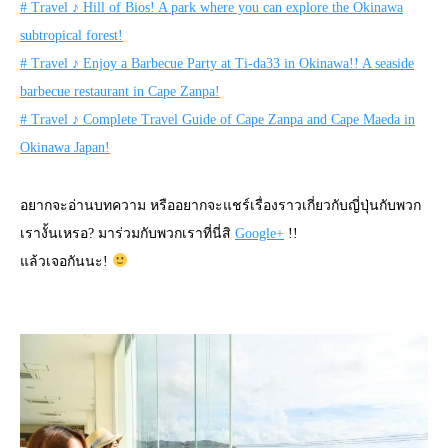
# Travel ♪ Hill of Bios! A park where you can explore the Okinawa
subtropical forest!
# Travel ♪ Enjoy a Barbecue Party at Ti-da33 in Okinawa!! A seaside
barbecue restaurant in Cape Zanpa!
# Travel ♪ Complete Travel Guide of Cape Zanpa and Cape Maeda in
Okinawa Japan!
อยากจะอ่านบทความ หรืออยากจะแชร์เรื่องราวเกี่ยวกับญี่ปุ่นกับพวก
เรางั้นเหรอ? มาร่วมกับพวกเราที่นี่สิ
Google+
!!
แล้วเจอกันนะ!