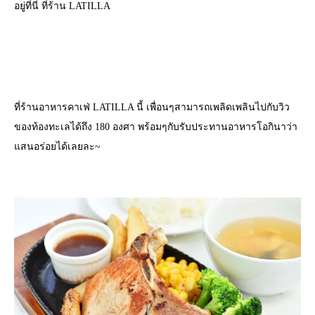
อยู่ที่นี่ ที่ร้าน LATILLA
ที่ร้านอาหารคาเฟ่ LATILLA นี้ เพื่อนๆสามารถเพลิดเพลินไปกับวิว
ของท้องทะเลได้ถึง 180 องศา พร้อมๆกับรับประทานอาหารโอกินาว่า
แสนอร่อยได้เลยละ~