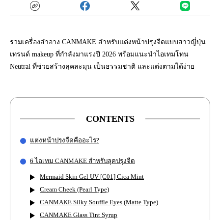
รวมเครื่องสำอาง CANMAKE สำหรับแต่งหน้าปรุงจืดแบบสาวญี่ปุ่น
เทรนด์ makeup ที่กำลังมาแรงปี 2026 พร้อมแนะนำไอเทมโทน
Neutral ที่ช่วยสร้างลุคละมุน เป็นธรรมชาติ และแต่งตามได้ง่าย
CONTENTS
แต่งหน้าปรุงจืดคืออะไร?
6 ไอเทม CANMAKE สำหรับลุคปรุงจืด
Mermaid Skin Gel UV [C01] Cica Mint
Cream Cheek (Pearl Type)
CANMAKE Silky Souffle Eyes (Matte Type)
CANMAKE Glass Tint Syrup