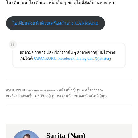
ใครที่ตามหาไอเดียแต่งหน้าอื่น ๆ อยู่ ดูได้ที่ลิงก์ด้านล่างเลย
ไอเดียแต่งหน้าด้วยเครื่องสำอาง CANMAKE
ติดตามข่าวสาร และเรื่องราวอื่น ๆ ส่งตรงจากญี่ปุ่นได้ทาง
เว็บไซต์
JAPANKURU
,
Facebook
,
Instagram
,
X(twitter
)
SHOPPING
canmake
makeup
ช้อปปิ้งญี่ปุ่น
เครื่องสำอาง
เครื่องสำอางญี่ปุ่น
เที่ยวญี่ปุ่น
แต่งหน้า
แต่งหน้าสไตล์ญี่ปุ่น
Sarita (Nan)