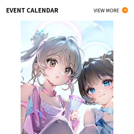
EVENT CALENDAR
VIEW MORE