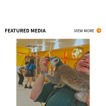
FEATURED MEDIA
VIEW MORE