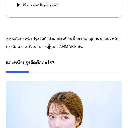
Munyutto Highlighter
เทรนด์แต่งหน้าปรุงจืดกำลังมาแรง! วันนี้อยากพาทุกคนมาแต่งหน้า
ปรุงจืดด้วยเครื่องสำอางญี่ปุ่น CANMAKE กัน
แต่งหน้าปรุงจืดคืออะไร?