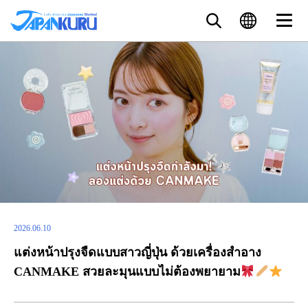
2026.06.10
แต่งหน้าปรุงจืดแบบสาวญี่ปุ่น ด้วยเครื่องสำอาง
CANMAKE สวยละมุนแบบไม่ต้องพยายาม