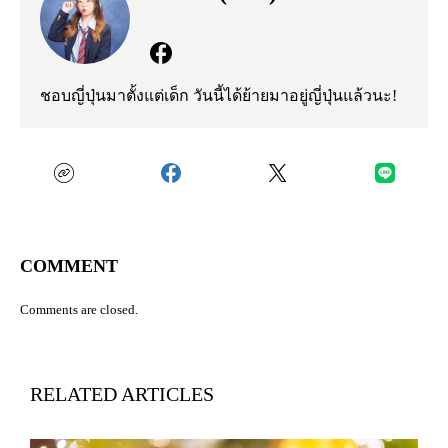
ชอบญี่ปุ่นมาตั้งแต่เด็ก วันนี้ได้ย้ายมาอยู่ญี่ปุ่นแล้วนะ!
COMMENT
Comments are closed.
RELATED ARTICLES