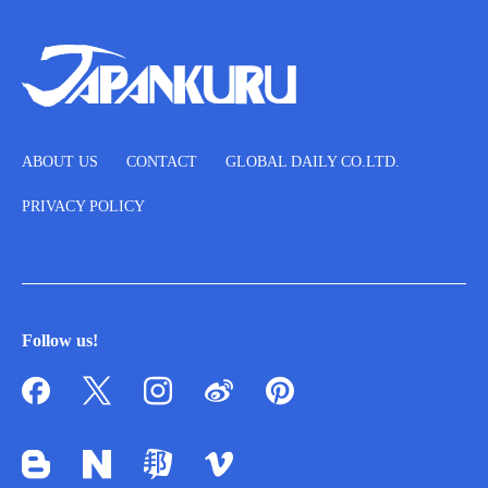
ABOUT US
CONTACT
GLOBAL DAILY CO.LTD.
PRIVACY POLICY
Follow us!