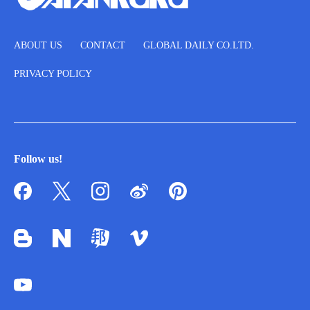
ABOUT US
CONTACT
GLOBAL DAILY CO.LTD.
PRIVACY POLICY
Follow us!