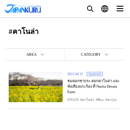
#คาโนล่า
AREA
CATEGORY
2021.04.15
Sponsored
ชมดอกซากุระ ดอกคาโนล่า และ
ฟังเสียงแกะร้อง ที่ Narita Dream
Farm
TOUR
คาโนล่า
ชิบะ
ซากุระ