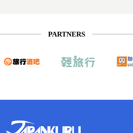
PARTNERS