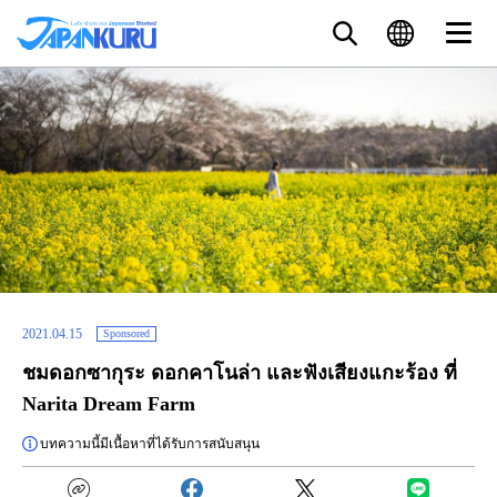
2021.04.15
Sponsored
ชมดอกซากุระ ดอกคาโนล่า และฟังเสียงแกะร้อง ที่
Narita Dream Farm
บทความนี้มีเนื้อหาที่ได้รับการสนับสนุน