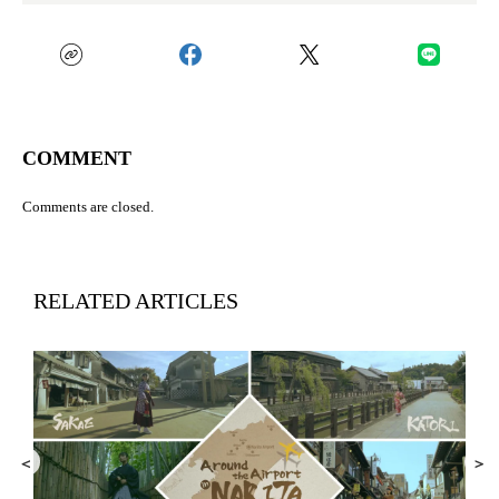
COMMENT
Comments are closed.
RELATED ARTICLES