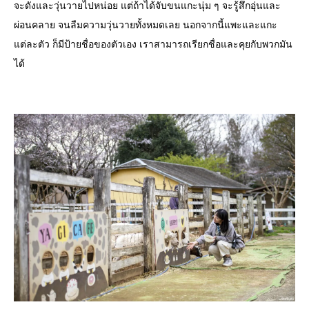
จะดังและวุ่นวายไปหน่อย แต่ถ้าได้จับขนแกะนุ่ม ๆ จะรู้สึกอุ่นและ
ผ่อนคลาย จนลืมความวุ่นวายทั้งหมดเลย นอกจากนี้แพะและแกะ
แต่ละตัว ก็มีป้ายชื่อของตัวเอง เราสามารถเรียกชื่อและคุยกับพวกมัน
ได้