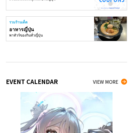
รวมร้านเด็ด
อาหารญี่ปุ่น
พาทัวร์ของกินทั่วญี่ปุ่น
EVENT CALENDAR
VIEW MORE