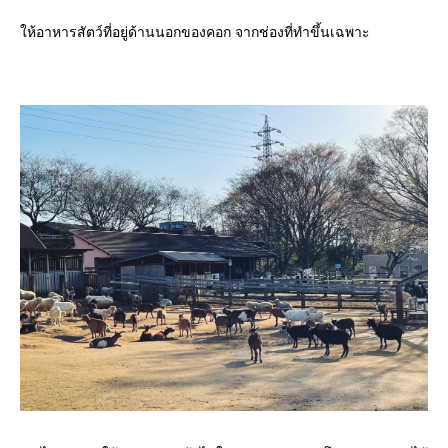
ให้อาหารสัตว์ที่อยู่ด้านนอกของคอก จากช่องที่ทำขึ้นเฉพาะ