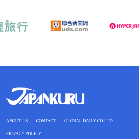
ABOUT US
CONTACT
GLOBAL DAILY CO.LTD.
PRIVACY POLICY