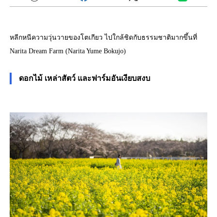
หลีกหนีความวุ่นวายของโตเกียว ไปใกล้ชิดกับธรรมชาติมากขึ้นที่
Narita Dream Farm (Narita Yume Bokujo)
ดอกไม้ เหล่าสัตว์ และฟาร์มอันเงียบสงบ