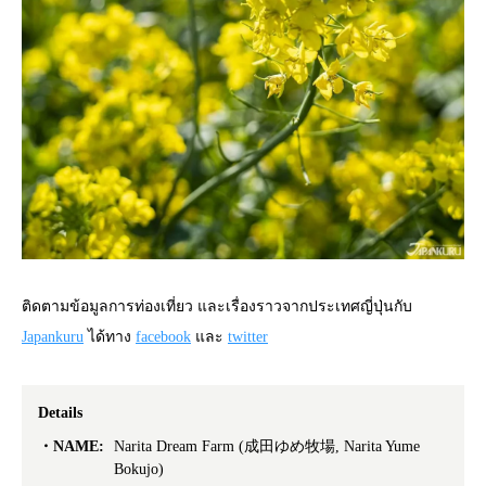
ติดตามข้อมูลการท่องเที่ยว และเรื่องราวจากประเทศญี่ปุ่นกับ
Japankuru
ได้ทาง
facebook
และ
twitter
Details
NAME:
Narita Dream Farm (成田ゆめ牧場, Narita Yume
Bokujo)