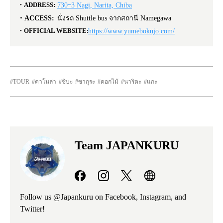
ADDRESS:
730ｰ3 Nagi, Narita, Chiba
ACCESS:
นั่งรถ Shuttle bus จากสถานี Namegawa
OFFICIAL WEBSITE:
https://www.yumebokujo.com/
TOUR
คาโนล่า
ชิบะ
ซากุระ
ดอกไม้
นาริตะ
แกะ
Team JAPANKURU
Follow us @Japankuru on Facebook, Instagram, and
Twitter!