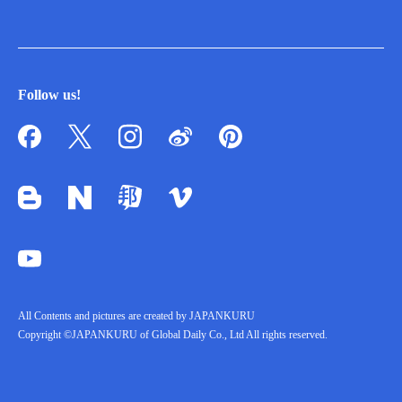
Follow us!
All Contents and pictures are created by JAPANKURU
Copyright ©JAPANKURU of Global Daily Co., Ltd All rights reserved.