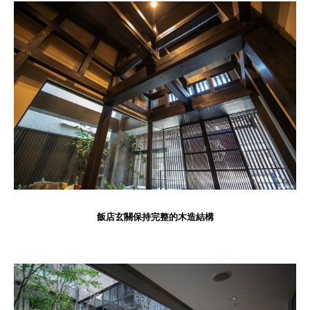
飯店玄關保持完整的木造結構