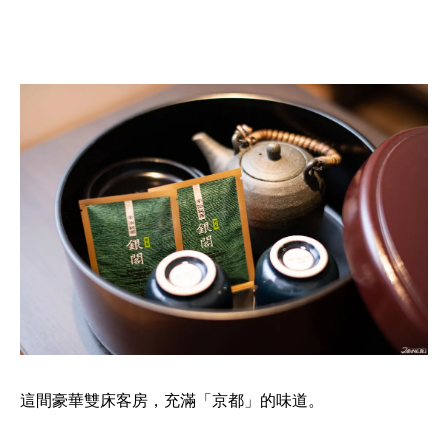
這間豪華雙床客房，充滿「京都」的味道。