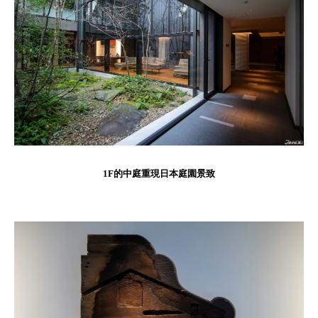
1F的中庭重現日本庭園景致