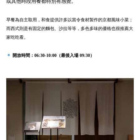
或其他時段用餐都特別有感覺。
早餐為自主取用，和食提供許多以當令食材製作的京都風味小菜；
而西式則是有固定的麵包、沙拉等等，多色多味的優格也很推薦大
家吃吃看。
開放時間：06:30-10:00（最後入場 09:30）