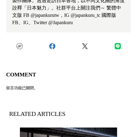
製作團隊。透過走訪日本各地，以不同文化圈的角度
詮釋「日本魅力」。社群平台上關注我們～ 繁體中
文版 FB @japankurutw，IG @japankuru_tc 國際版
FB、IG、Twitter @Japankuru
COMMENT
留言功能已關閉。
RELATED ARTICLES