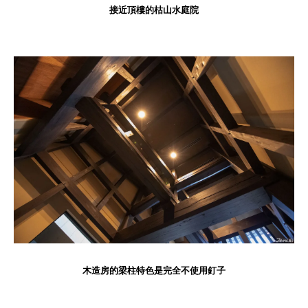
接近頂樓的枯山水庭院
木造房的梁柱特色是完全不使用釘子