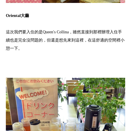
Oriental大廳
這次我們要入住的是Queen's Collina，雖然直接到那裡辦理入住手
續也是完全沒問題的，但還是想先來到這裡，在這舒適的空間裡小
憩一下。