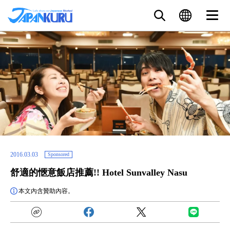
2016.03.03
Sponsored
舒適的愜意飯店推薦!! Hotel Sunvalley Nasu
本文內含贊助內容。