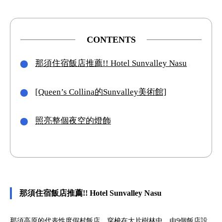
CONTENTS
那須住宿飯店推薦!! Hotel Sunvalley Nasu
[Queen’s Collina的Sunvalley美術館]
照亮整個夜空的燈飾
那須住宿飯店推薦!! Hotel Sunvalley Nasu
那須高原的代表性度假村飯店，穿梭在大片樹林中，由9個飯店設