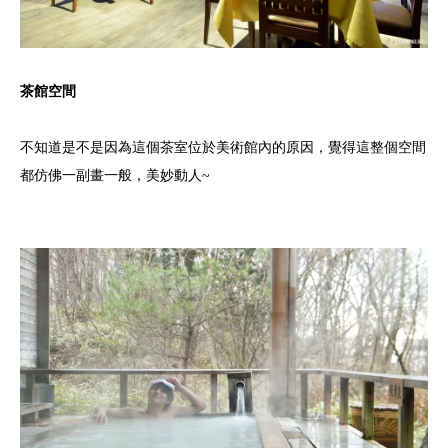
茶館空間
不知道是不是因為這個茶室位於美術館內的原因，覺得這整個空間
都仿佛一副畫一般，美妙動人~