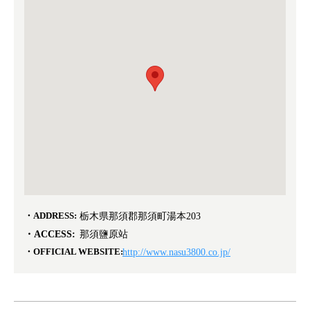
ADDRESS:
栃木県那須郡那須町湯本203
ACCESS:
那須鹽原站
OFFICIAL WEBSITE:
http://www.nasu3800.co.jp/