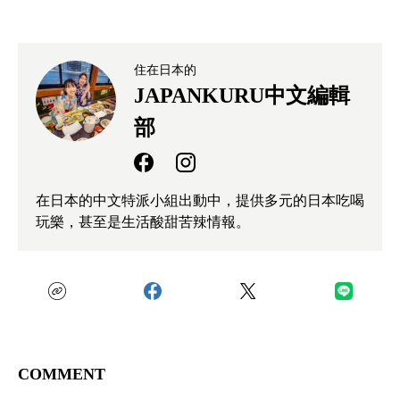
住在日本的
JAPANKURU中文編輯
部
在日本的中文特派小組出動中，提供多元的日本吃喝
玩樂，甚至是生活酸甜苦辣情報。
COMMENT