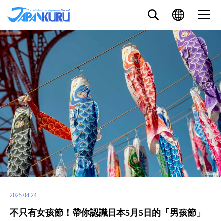
2025.04.24
不只有女孩節！帶你認識日本5月5日的「男孩節」