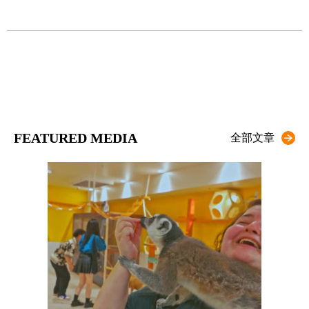
夏
FEATURED MEDIA
全部文章