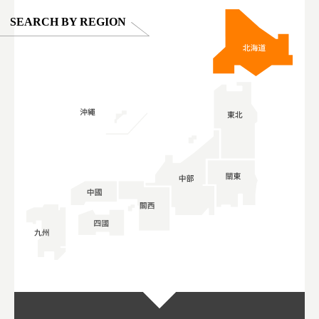
SEARCH BY REGION