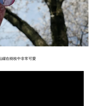
點綴在樹枝中非常可愛