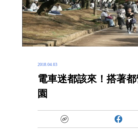
2018.04.03
電車迷都該來！搭著都
園