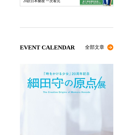
20款日本藥妝 一次看完
EVENT CALENDAR
全部文章