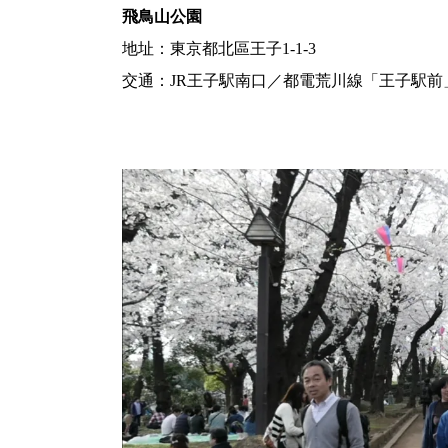
飛鳥山公園
地址：東京都北區王子1-1-3
交通：JR王子駅南口／都電荒川線「王子駅前