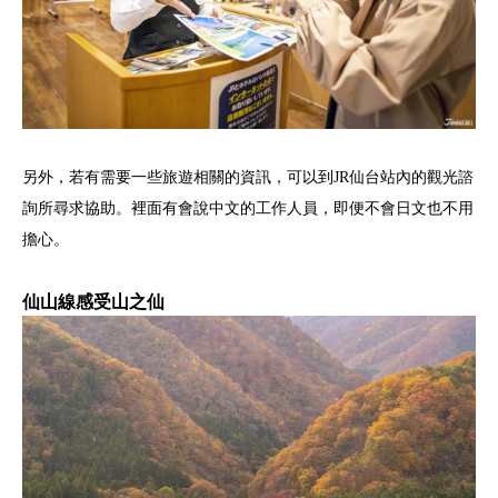
另外，若有需要一些旅遊相關的資訊，可以到JR仙台站內的觀光諮
詢所尋求協助。裡面有會說中文的工作人員，即便不會日文也不用
擔心。
仙山線感受山之仙