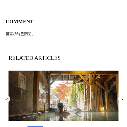
COMMENT
留言功能已關閉。
RELATED ARTICLES