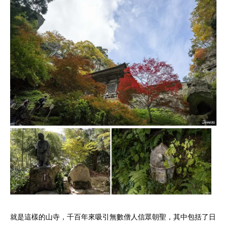
就是這樣的山寺，千百年來吸引無數僧人信眾朝聖，其中包括了日