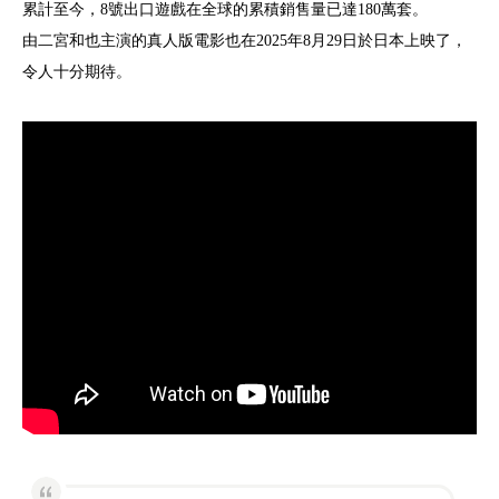
累計至今，8號出口遊戲在全球的累積銷售量已達180萬套。
由二宮和也主演的真人版電影也在2025年8月29日於日本上映了，
令人十分期待。