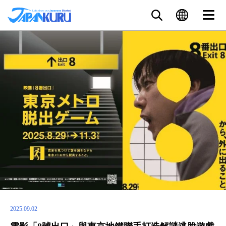
2025.09.02