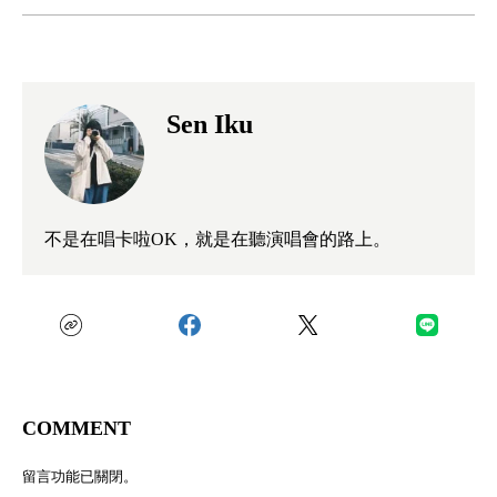
Sen Iku
不是在唱卡啦OK，就是在聽演唱會的路上。
COMMENT
留言功能已關閉。