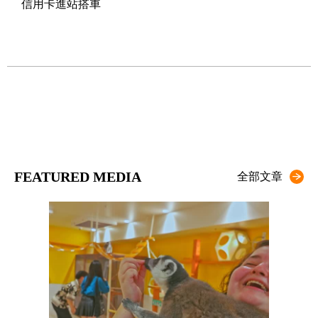
信用卡進站搭車
FEATURED MEDIA
全部文章