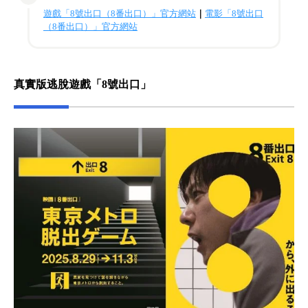
遊戲「8號出口（8番出口）」官方網站
｜
電影「8號出口
（8番出口）」官方網站
真實版逃脫遊戲「8號出口」