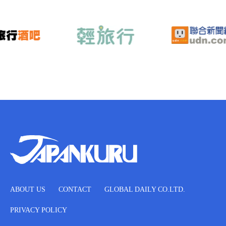
ABOUT US
CONTACT
GLOBAL DAILY CO.LTD.
PRIVACY POLICY