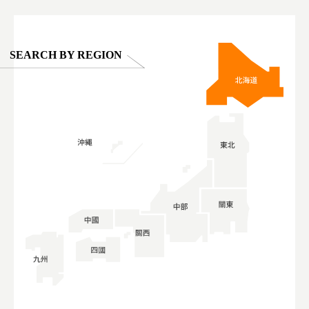
SEARCH BY REGION