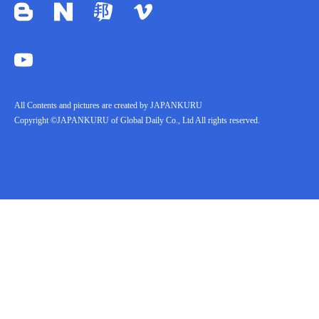
All Contents and pictures are created by JAPANKURU
Copyright ©JAPANKURU of Global Daily Co., Ltd All rights reserved.