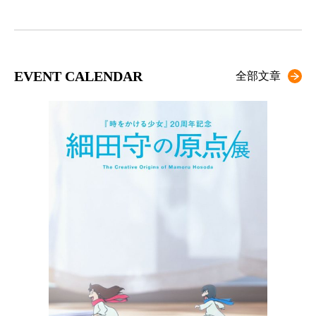
EVENT CALENDAR
全部文章