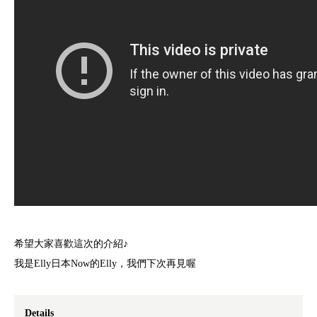
希望大家喜歡這次的介紹♪
我是Elly日本Now的Elly，我們下次再見喔
Details