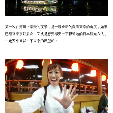
第一次在河川上享受的夜景，是一種全新的觀看東京的角度，如果
已經來東京好多次，又或是想要感受一下很道地的日本觀光方法，
一定要來嘗試一下東京的屋型船！