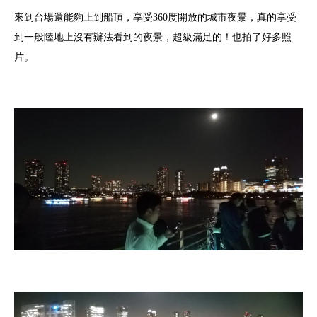
來到台場還能夠上到船頂，享受360度開放的城市夜景，真的享受
到一般陸地上沒有辦法看到的夜景，超級滿足的！也拍了好多照
片。