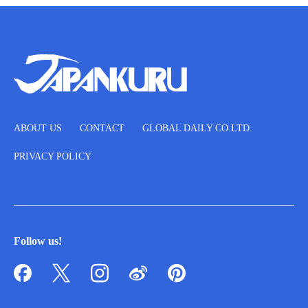
ABOUT US
CONTACT
GLOBAL DAILY CO.LTD.
PRIVACY POLICY
Follow us!