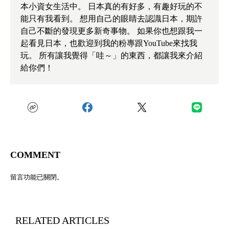
本小資女生活中。 日本真的有好多，有趣好玩的不
能只有我看到。 想用自己的眼睛去認識日本，期許
自己不斷的發現更多新奇事物。 如果你也想跟我一
起看見日本，也歡迎到我的粉專跟YouTube來找我
玩。 所有讓我覺得「哇～」的東西，都讓我來介紹
給你們！
COMMENT
留言功能已關閉。
RELATED ARTICLES