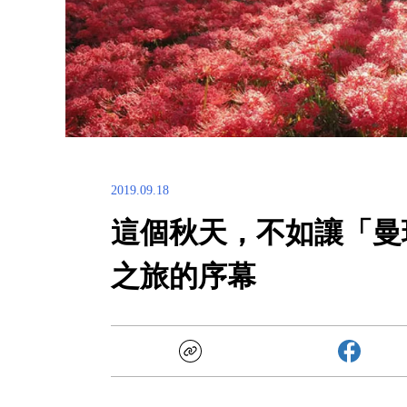
2019.09.18
這個秋天，不如讓「曼
之旅的序幕