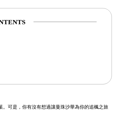
NTENTS
葉。可是，你有沒有想過讓曼珠沙華為你的追楓之旅