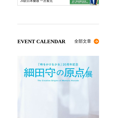
20款日本藥妝 一次看完
EVENT CALENDAR
全部文章