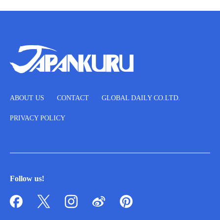
ABOUT US
CONTACT
GLOBAL DAILY CO.LTD.
PRIVACY POLICY
Follow us!