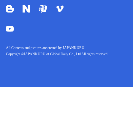
All Contents and pictures are created by JAPANKURU
Copyright ©JAPANKURU of Global Daily Co., Ltd All rights reserved.