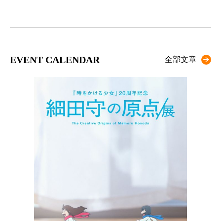
EVENT CALENDAR
全部文章