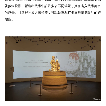
及數位投影，營造出故事中許許多多不同場景，真有走入故事舞台
的感覺。且這裡開放大家拍照，可說是專為打卡族群量身設計的好
場所。