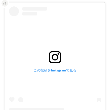
この投稿をInstagramで見る