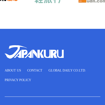
ABOUT US
CONTACT
GLOBAL DAILY CO.LTD.
PRIVACY POLICY