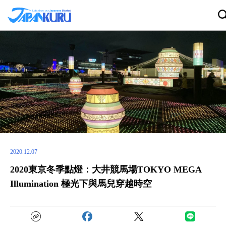
2020.12.07
2020東京冬季點燈：大井競馬場TOKYO MEGA
Illumination 極光下與馬兒穿越時空