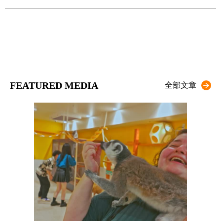
FEATURED MEDIA
全部文章