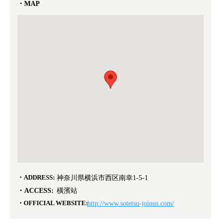
MAP
ADDRESS:
神奈川県横浜市西区南幸1-5-1
ACCESS:
橫濱站
OFFICIAL WEBSITE:
http://www.sotetsu-joinus.com/