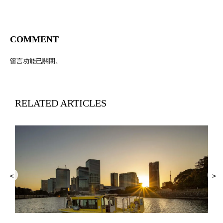
COMMENT
留言功能已關閉。
RELATED ARTICLES