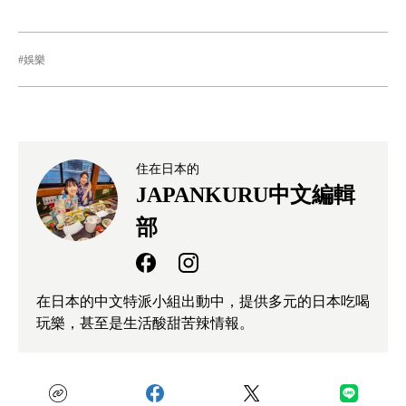
娛樂
住在日本的
JAPANKURU中文編輯
部
在日本的中文特派小組出動中，提供多元的日本吃喝
玩樂，甚至是生活酸甜苦辣情報。