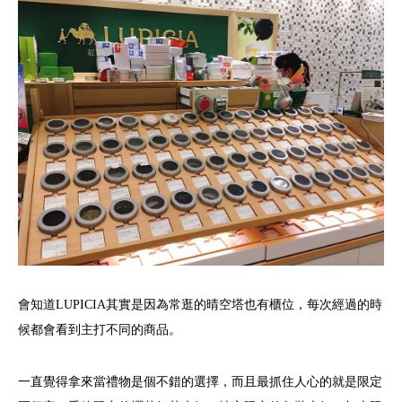
會知道LUPICIA其實是因為常逛的晴空塔也有櫃位，每次經過的時
候都會看到主打不同的商品。
一直覺得拿來當禮物是個不錯的選擇，而且最抓住人心的就是限定