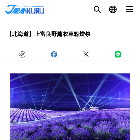
【北海道】上富良野薰衣草點燈祭