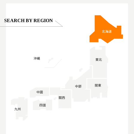
SEARCH BY REGION