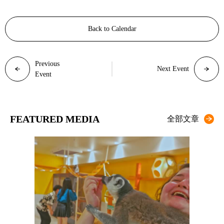
Back to Calendar
Previous
Next Event
Event
FEATURED MEDIA
全部文章