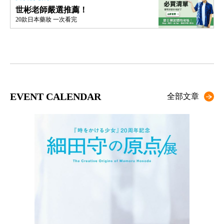
世彬老師嚴選推薦！
20款日本藥妝 一次看完
EVENT CALENDAR
全部文章