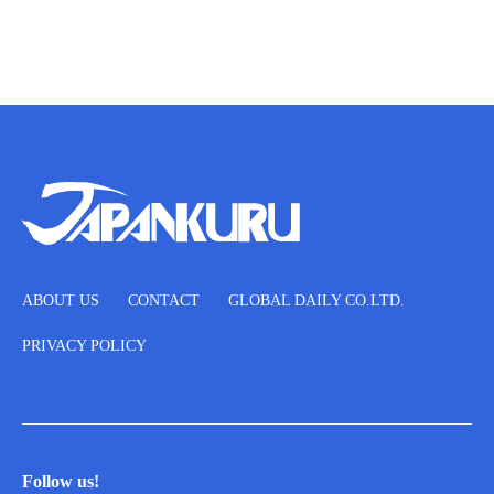
ABOUT US
CONTACT
GLOBAL DAILY CO.LTD.
PRIVACY POLICY
Follow us!