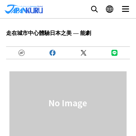
走在城市中心體驗日本之美 — 能劇