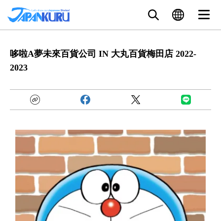
哆啦A夢未來百貨公司 IN 大丸百貨梅田店 2022-
2023