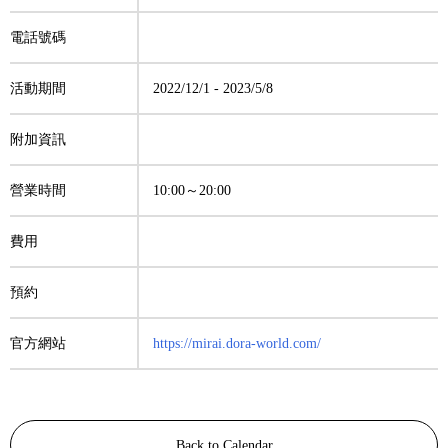
電話號碼
活動期間
2022/12/1
-
2023/5/8
附加資訊
營業時間
10:00～20:00
費用
預約
官方網站
https://mirai.dora-world.com/
Back to Calendar