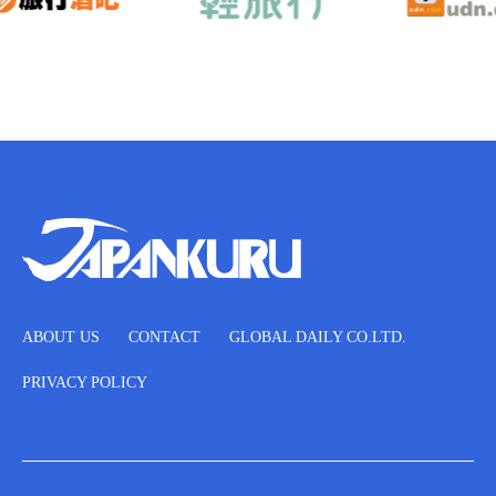
ABOUT US
CONTACT
GLOBAL DAILY CO.LTD.
PRIVACY POLICY