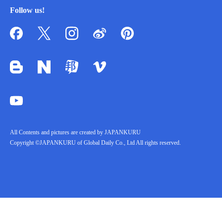
Follow us!
All Contents and pictures are created by JAPANKURU
Copyright ©JAPANKURU of Global Daily Co., Ltd All rights reserved.