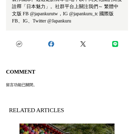
詮釋「日本魅力」。社群平台上關注我們～ 繁體中
文版 FB @japankurutw，IG @japankuru_tc 國際版
FB、IG、Twitter @Japankuru
COMMENT
留言功能已關閉。
RELATED ARTICLES