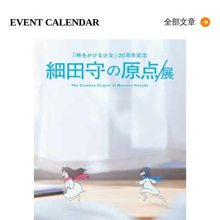
EVENT CALENDAR
全部文章