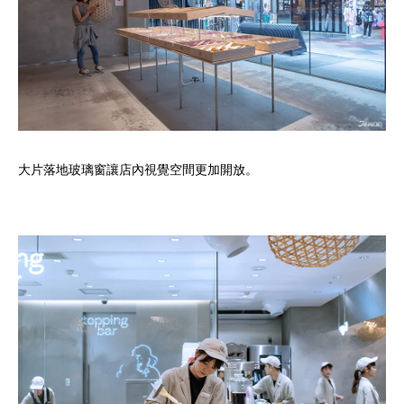
大片落地玻璃窗讓店內視覺空間更加開放。