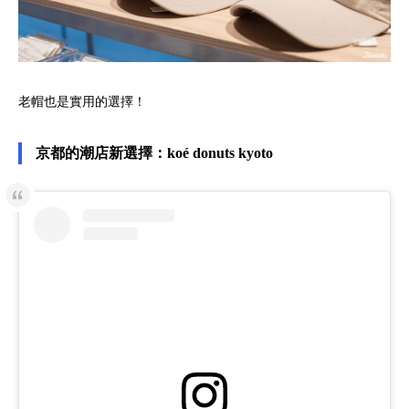
老帽也是實用的選擇！
京都的潮店新選擇：koé donuts kyoto