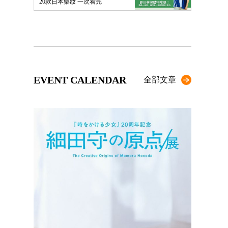
20款日本藥妝 一次看完
EVENT CALENDAR
全部文章