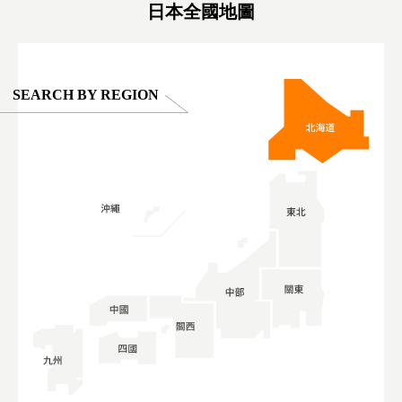
日本全國地圖
SEARCH BY REGION