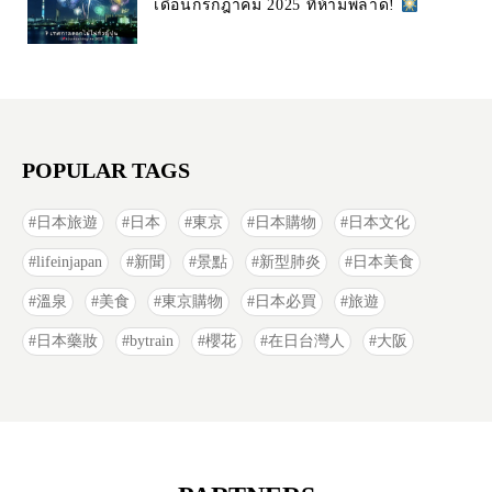
เดือนกรกฎาคม 2025 ที่ห้ามพลาด!
POPULAR TAGS
日本旅遊
日本
東京
日本購物
日本文化
lifeinjapan
新聞
景點
新型肺炎
日本美食
溫泉
美食
東京購物
日本必買
旅遊
日本藥妝
bytrain
櫻花
在日台灣人
大阪