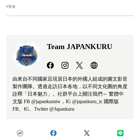
美食
Team JAPANKURU
由來自不同國家且現居日本的外國人組成的圖文影音
製作團隊。透過走訪日本各地，以不同文化圈的角度
詮釋「日本魅力」。社群平台上關注我們～ 繁體中
文版 FB @japankurutw，IG @japankuru_tc 國際版
FB、IG、Twitter @Japankuru