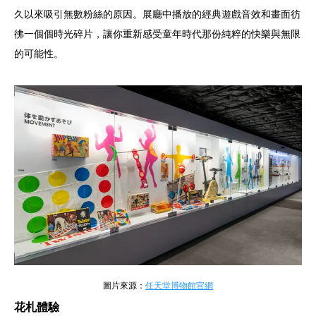
久以來吸引無數粉絲的原因。展廳中播放的經典遊戲音效和畫面彷
彿一個個時光碎片，讓你重新感受童年時代那份純粹的快樂與無限
的可能性。
圖片來源：
任天堂博物館官網
花札體驗