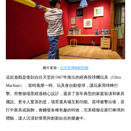
圖片來源：
任天堂博物館官網
這款遊戲是復刻自任天堂於1967年推出的經典投球機玩具（Ultra
Machine），當時風靡一時。玩具會自動發球，讓玩家用球棒打
擊。而整個場景經過精心設計，還原了當年典型的家庭裝潢和家具
擺設。更令人驚喜的是，場景還具備互動功能。當球被擊出後，若
打中家具或裝飾，會觸發各種有趣的特效，完美模擬在家打棒球的
體驗，讓人沉浸於懷舊與創新結合的樂趣中。