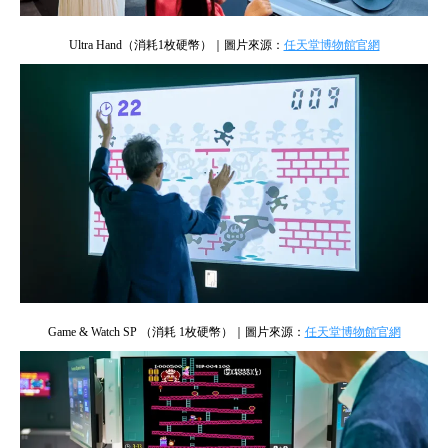
Ultra Hand（消耗1枚硬幣）｜圖片來源：
任天堂博物館官網
Game & Watch SP （消耗 1枚硬幣）｜圖片來源：
任天堂博物館官網