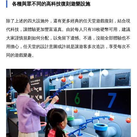
各種與眾不同的高科技復刻遊樂設施
除了上述的四大設施外，還有更多經典的任天堂遊戲復刻，結合現
代科技，讓體驗更加豐富逼真。由於每人只有10枚硬幣可用，建議
大家謹慎規劃如何分配，以免留下遺憾。不過，沒能全部體驗也不
用擔心，任天堂的設計意圖或許就是讓遊客多次造訪，享受每次不
同的遊戲樂趣。