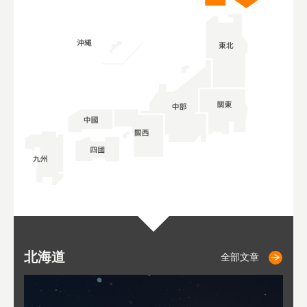
北海道
二世古
仁木
小樽
札幌
東
山
福
秋
全部文章
全部文章
全部文章
全部文章
全部文章