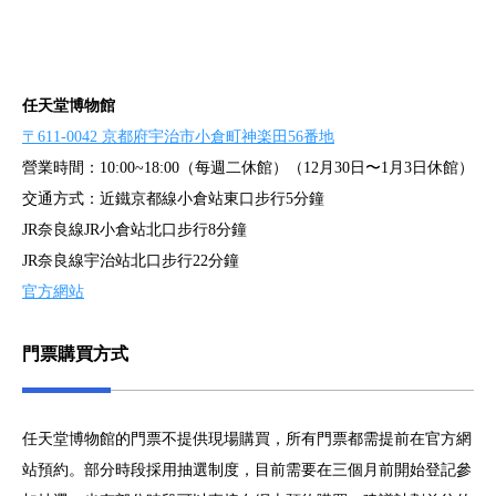
任天堂博物館
〒611-0042 京都府宇治市小倉町神楽田56番地
營業時間：10:00~18:00（每週二休館）（12月30日〜1月3日休館）
交通方式：近鐵京都線小倉站東口步行5分鐘
JR奈良線JR小倉站北口步行8分鐘
JR奈良線宇治站北口步行22分鐘
官方網站
門票購買方式
任天堂博物館的門票不提供現場購買，所有門票都需提前在官方網
站預約。部分時段採用抽選制度，目前需要在三個月前開始登記參