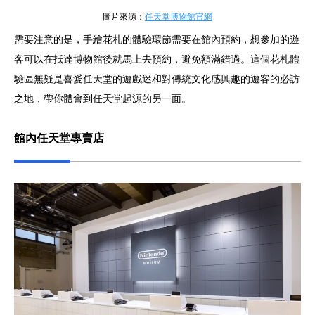
圖片來源：
任天堂博物館官網
需要注意的是，手繪花札的體驗環節需要在館內預約，想參加的遊
客可以在抵達博物館後就馬上去預約，避免額滿錯過。這個花札體
驗區無疑是喜愛任天堂的遊戲迷和對傳統文化感興趣的遊客的必訪
之地，帶你體會到任天堂起源的另一面。
館內任天堂專賣店