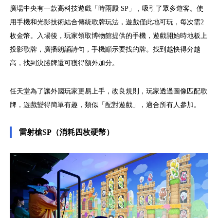
廣場中央有一款高科技遊戲「時雨殿 SP」，吸引了眾多遊客。使
用手機和光影技術結合傳統歌牌玩法，遊戲僅此地可玩，每次需2
枚金幣。入場後，玩家領取博物館提供的手機，遊戲開始時地板上
投影歌牌，廣播朗誦詩句，手機顯示要找的牌。找到越快得分越
高，找到決勝牌還可獲得額外加分。
任天堂為了讓外國玩家更易上手，改良規則，玩家透過圖像匹配歌
牌，遊戲變得簡單有趣，類似「配對遊戲」，適合所有人參加。
雷射槍SP（消耗四枚硬幣）