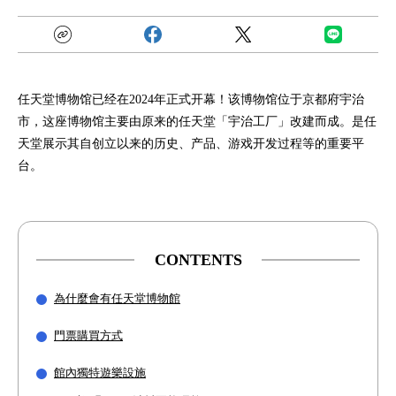
任天堂博物馆已经在2024年正式开幕！该博物馆位于京都府宇治
市，这座博物馆主要由原来的任天堂「宇治工厂」改建而成。是任
天堂展示其自创立以来的历史、产品、游戏开发过程等的重要平
台。
CONTENTS
為什麼會有任天堂博物館
門票購買方式
館內獨特遊樂設施