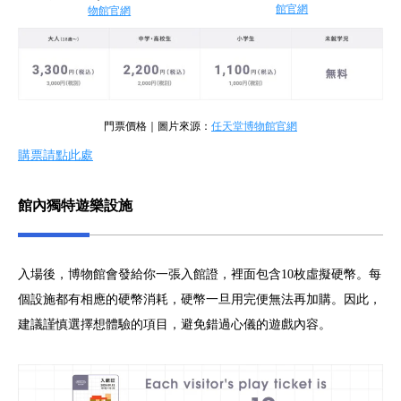
館官網
物館官網
門票價格｜圖片來源：
任天堂博物館官網
購票請點此處
館內獨特遊樂設施
入場後，博物館會發給你一張入館證，裡面包含10枚虛擬硬幣。每
個設施都有相應的硬幣消耗，硬幣一旦用完便無法再加購。因此，
建議謹慎選擇想體驗的項目，避免錯過心儀的遊戲內容。