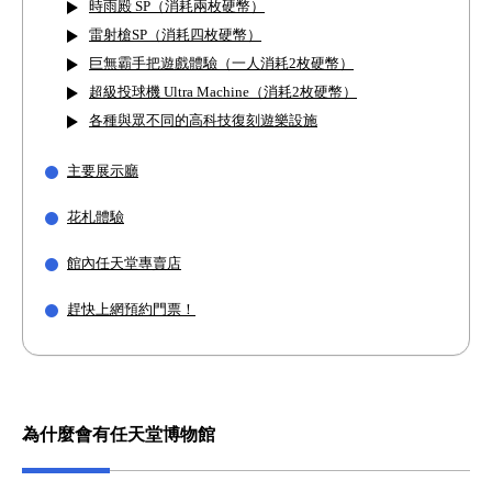
時雨殿 SP（消耗兩枚硬幣）
雷射槍SP（消耗四枚硬幣）
巨無霸手把遊戲體驗（一人消耗2枚硬幣）
超級投球機 Ultra Machine（消耗2枚硬幣）
各種與眾不同的高科技復刻遊樂設施
主要展示廳
花札體驗
館內任天堂專賣店
趕快上網預約門票！
為什麼會有任天堂博物館