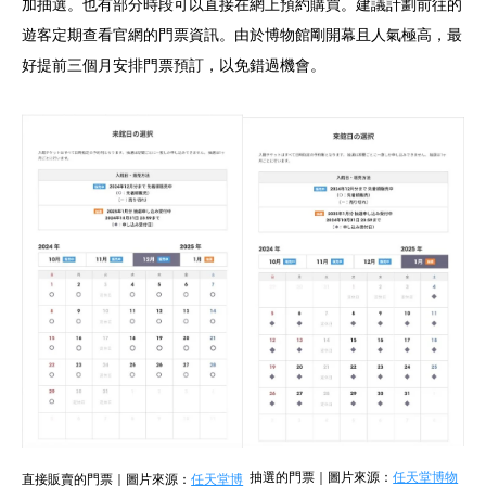
加抽選。也有部分時段可以直接在網上預約購買。建議計劃前往的
遊客定期查看官網的門票資訊。由於博物館剛開幕且人氣極高，最
好提前三個月安排門票預訂，以免錯過機會。
抽選的門票｜圖片來源：
任天堂博物
直接販賣的門票｜圖片來源：
任天堂博