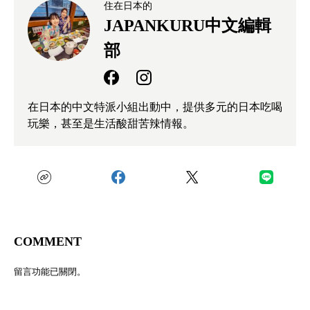
住在日本的
JAPANKURU中文編輯
部
在日本的中文特派小組出動中，提供多元的日本吃喝
玩樂，甚至是生活酸甜苦辣情報。
COMMENT
留言功能已關閉。