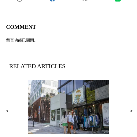
COMMENT
留言功能已關閉。
RELATED ARTICLES