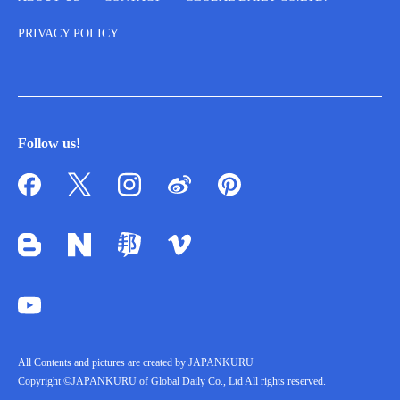
PRIVACY POLICY
Follow us!
All Contents and pictures are created by JAPANKURU
Copyright ©JAPANKURU of Global Daily Co., Ltd All rights reserved.