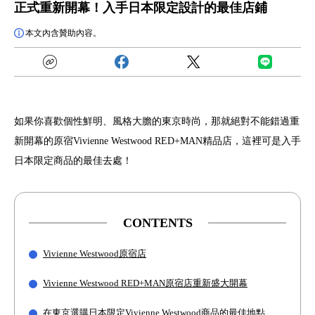
正式重新開幕！入手日本限定設計的最佳店鋪
本文內含贊助內容。
如果你喜歡個性鮮明、風格大膽的東京時尚，那就絕對不能錯過重
新開幕的原宿Vivienne Westwood RED+MAN精品店，這裡可是入手
日本限定商品的最佳去處！
CONTENTS
Vivienne Westwood原宿店
Vivienne Westwood RED+MAN原宿店重新盛大開幕
在東京選購日本限定Vivienne Westwood商品的最佳地點