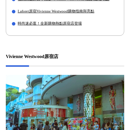
Laforet原宿Vivienne Westwood購物指南與亮點
時尚迷必逛！全新購物熱點原宿店登場
Vivienne Westwood原宿店