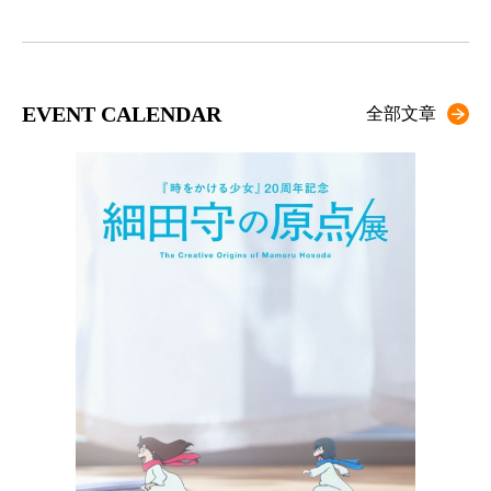
EVENT CALENDAR
全部文章