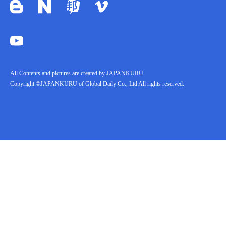
All Contents and pictures are created by JAPANKURU
Copyright ©JAPANKURU of Global Daily Co., Ltd All rights reserved.