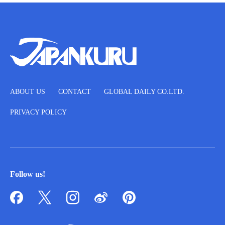
ABOUT US
CONTACT
GLOBAL DAILY CO.LTD.
PRIVACY POLICY
Follow us!