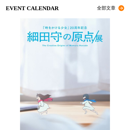
EVENT CALENDAR
全部文章