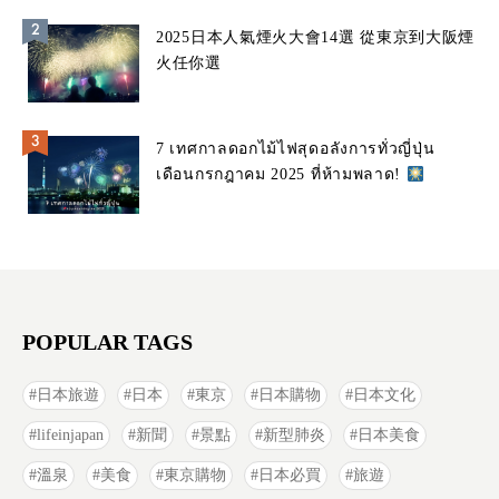
2025日本人氣煙火大會14選 從東京到大阪煙
火任你選
7 เทศกาลดอกไม้ไฟสุดอลังการทั่วญี่ปุ่น
เดือนกรกฎาคม 2025 ที่ห้ามพลาด!
POPULAR TAGS
日本旅遊
日本
東京
日本購物
日本文化
lifeinjapan
新聞
景點
新型肺炎
日本美食
溫泉
美食
東京購物
日本必買
旅遊