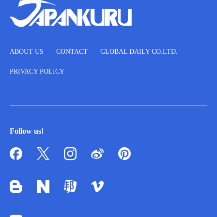
ABOUT US
CONTACT
GLOBAL DAILY CO.LTD.
PRIVACY POLICY
Follow us!