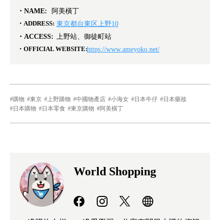
NAME:
阿美橫丁
ADDRESS:
東京都台東区上野10
ACCESS:
上野站、御徒町站
OFFICIAL WEBSITE:
https://www.ameyoko.net/
購物
東京
上野購物
中國物產店
小海女
日本牛仔
日本藥妝
日本購物
日本零食
東京購物
阿美橫丁
World Shopping