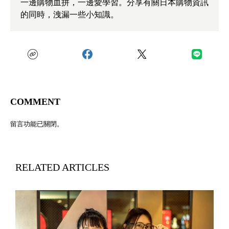
一邊購物血拼，一邊愛學習。分享有關日本購物資訊
的同時，洩漏一些小知識。
COMMENT
留言功能已關閉。
RELATED ARTICLES