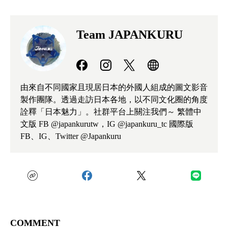
Team JAPANKURU
由來自不同國家且現居日本的外國人組成的圖文影音
製作團隊。透過走訪日本各地，以不同文化圈的角度
詮釋「日本魅力」。社群平台上關注我們～ 繁體中
文版 FB @japankurutw，IG @japankuru_tc 國際版
FB、IG、Twitter @Japankuru
COMMENT