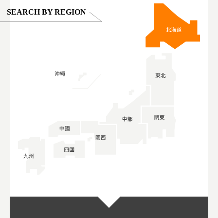
SEARCH BY REGION