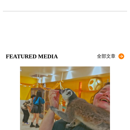
FEATURED MEDIA
全部文章