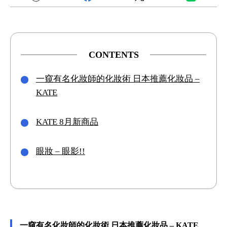
CONTENTS
一窺有名化妝師的化妝術 日本推薦化妝品 –
KATE
KATE 8月新商品
眼妝 – 眼影!!
一窺有名化妝師的化妝術 日本推薦化妝品 – KATE