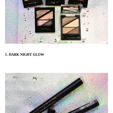
1. DARK NIGHT GLOW