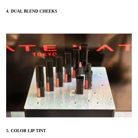
4. DUAL BLEND CHEEKS
5. COLOR LIP TINT