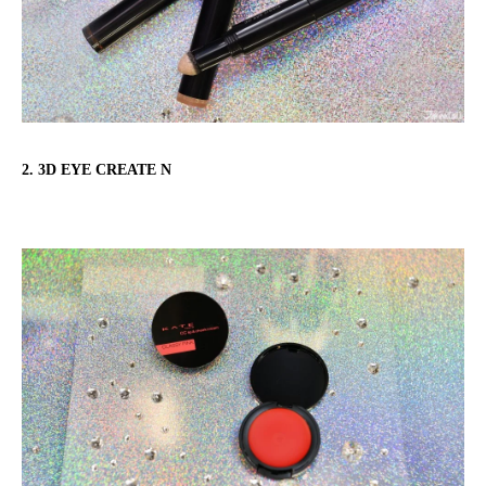
2. 3D EYE CREATE N