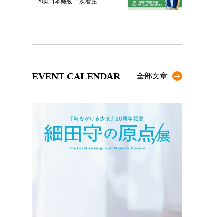
20款日本藥妝 一次看完
EVENT CALENDAR
全部文章