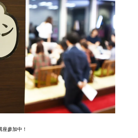
講座參加中！