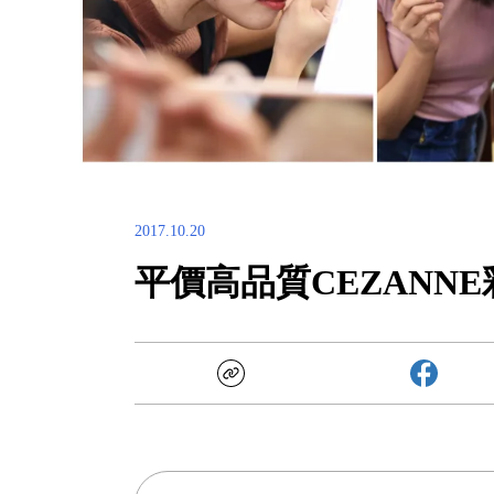
2017.10.20
平價高品質CEZANN