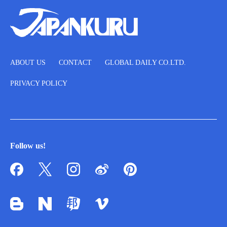
ABOUT US
CONTACT
GLOBAL DAILY CO.LTD.
PRIVACY POLICY
Follow us!