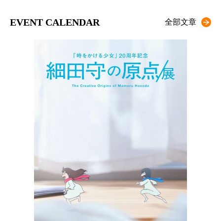
EVENT CALENDAR
全部文章