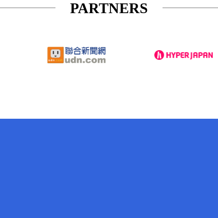
PARTNERS