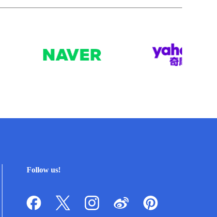
Follow us!