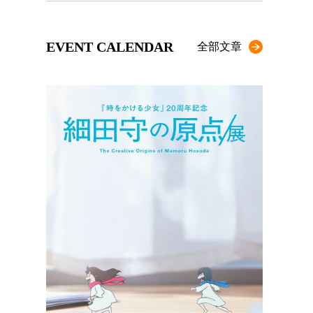
EVENT CALENDAR
全部文章