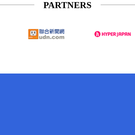
PARTNERS