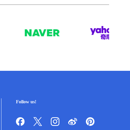
Follow us!