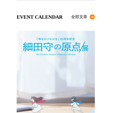
EVENT CALENDAR
全部文章